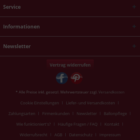
Service
Informationen
Newsletter
Vertrag widerrufen
* Alle Preise inkl. gesetzl. Mehrwertsteuer zzgl.
Versandkosten
Cookie Einstellungen
Liefer- und Versandkosten
Zahlungsarten
Firmenkunden
Newsletter
Ballonpflege
Wie funktioniert's?
Häufige Fragen / FAQ
Kontakt
Widerrufsrecht
AGB
Datenschutz
Impressum