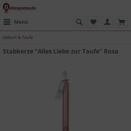
Menü
Geburt & Taufe
Stabkerze "Alles Liebe zur Taufe" Rosa