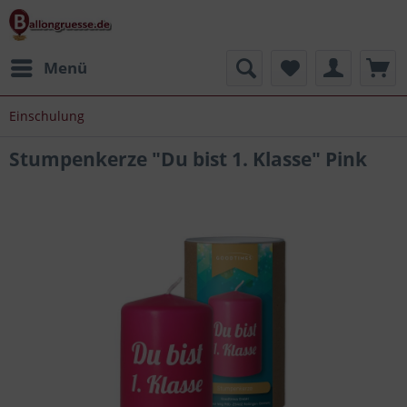
Menü
Einschulung
Stumpenkerze "Du bist 1. Klasse" Pink