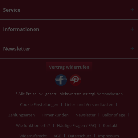
Service
Informationen
Newsletter
Vertrag widerrufen
* Alle Preise inkl. gesetzl. Mehrwertsteuer zzgl.
Versandkosten
Cookie Einstellungen
Liefer- und Versandkosten
Zahlungsarten
Firmenkunden
Newsletter
Ballonpflege
Wie funktioniert's?
Häufige Fragen / FAQ
Kontakt
Widerrufsrecht
AGB
Datenschutz
Impressum