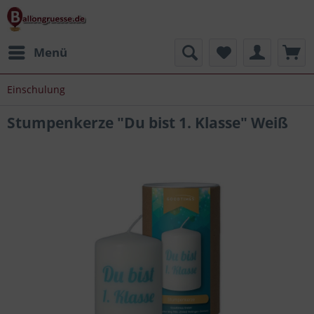
Menü
Einschulung
Stumpenkerze "Du bist 1. Klasse" Weiß