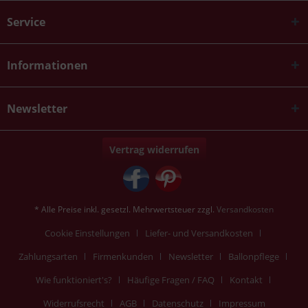
Service
Informationen
Newsletter
Vertrag widerrufen
* Alle Preise inkl. gesetzl. Mehrwertsteuer zzgl.
Versandkosten
Cookie Einstellungen
Liefer- und Versandkosten
Zahlungsarten
Firmenkunden
Newsletter
Ballonpflege
Wie funktioniert's?
Häufige Fragen / FAQ
Kontakt
Widerrufsrecht
AGB
Datenschutz
Impressum