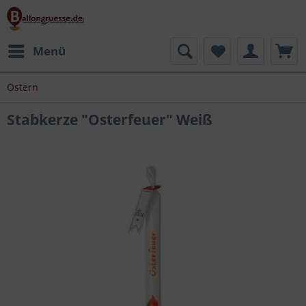
Menü
Ostern
Stabkerze "Osterfeuer" Weiß