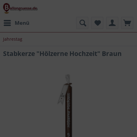
Menü
Jahrestag
Stabkerze "Hölzerne Hochzeit" Braun