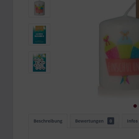
Beschreibung
Bewertungen
0
Infos