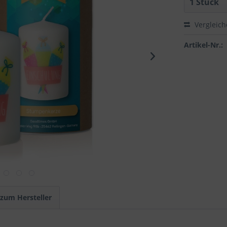
Vergleic
Artikel-Nr.:
 zum Hersteller