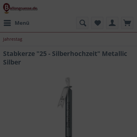
Menü
Jahrestag
Stabkerze "25 - Silberhochzeit" Metallic
Silber