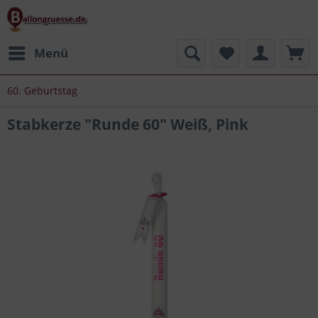
Menü
60. Geburtstag
Stabkerze "Runde 60" Weiß, Pink