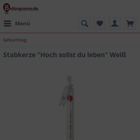
Menü
Geburtstag
Stabkerze "Hoch sollst du leben" Weiß