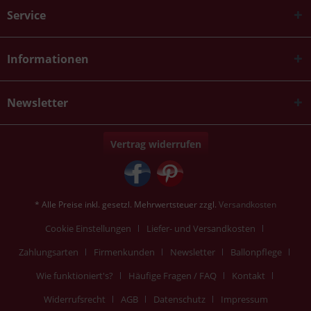
Service
Informationen
Newsletter
Vertrag widerrufen
* Alle Preise inkl. gesetzl. Mehrwertsteuer zzgl.
Versandkosten
Cookie Einstellungen
Liefer- und Versandkosten
Zahlungsarten
Firmenkunden
Newsletter
Ballonpflege
Wie funktioniert's?
Häufige Fragen / FAQ
Kontakt
Widerrufsrecht
AGB
Datenschutz
Impressum