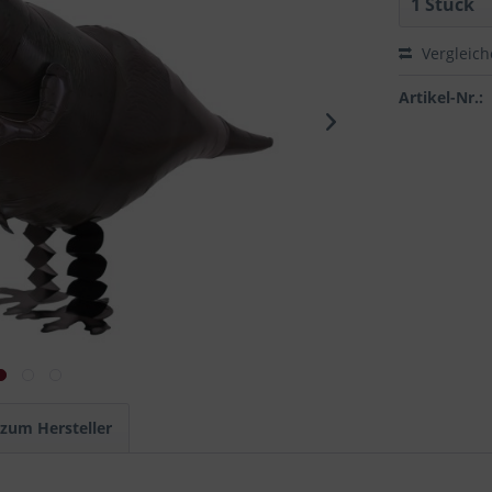
Vergleic
Artikel-Nr.:
 zum Hersteller