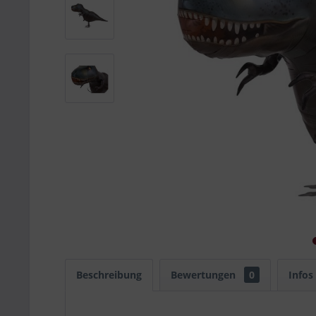
Beschreibung
Bewertungen
0
Infos