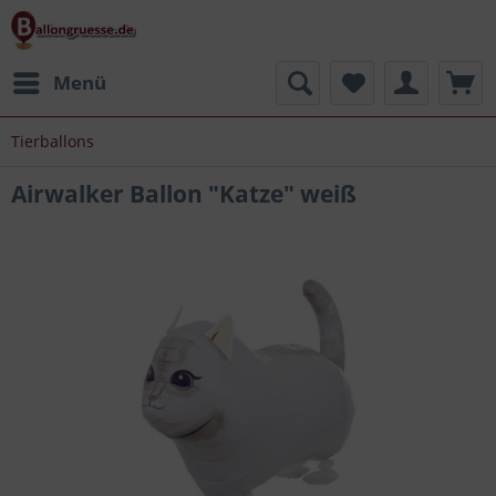
Menü
Tierballons
Airwalker Ballon "Katze" weiß