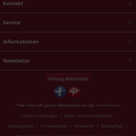
Kontakt
Service
Informationen
Newsletter
Vertrag widerrufen
* Alle Preise inkl. gesetzl. Mehrwertsteuer zzgl.
Versandkosten
Cookie Einstellungen
Liefer- und Versandkosten
Zahlungsarten
Firmenkunden
Newsletter
Ballonpflege