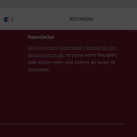
Newsletter
Abonniere den kostenlosen Newsletter von
Ballongruesse.de
, verpasse keine Neuigkeit
oder Aktion mehr und sichere dir einen 5€
Gutschein.