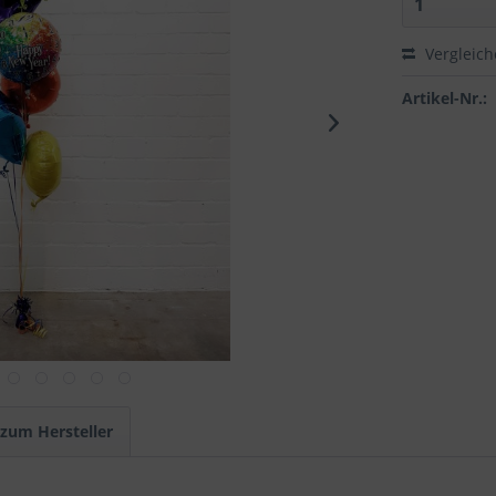
Vergleic
Artikel-Nr.:
 zum Hersteller