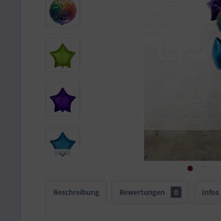
Beschreibung
Bewertungen
0
Infos