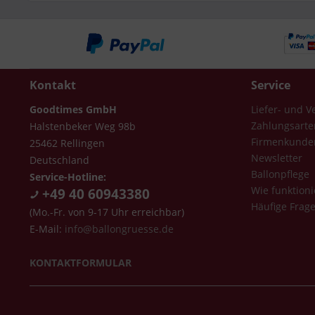
Kontakt
Service
Goodtimes GmbH
Liefer- und 
Zahlungsarte
Halstenbeker Weg 98b
Firmenkunde
25462 Rellingen
Newsletter
Deutschland
Ballonpflege
Service-Hotline:
Wie funktioni
+49 40 60943380
Häufige Frag
(Mo.-Fr. von 9-17 Uhr erreichbar)
E-Mail:
info@ballongruesse.de
KONTAKTFORMULAR