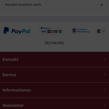
Kunden kauften auch
Kontakt
Service
Informationen
Newsletter