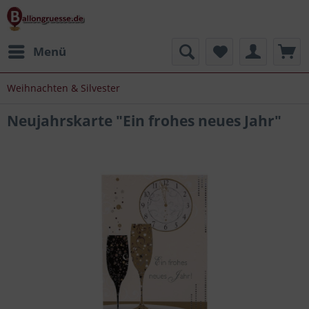
Menü
Weihnachten & Silvester
Neujahrskarte "Ein frohes neues Jahr"