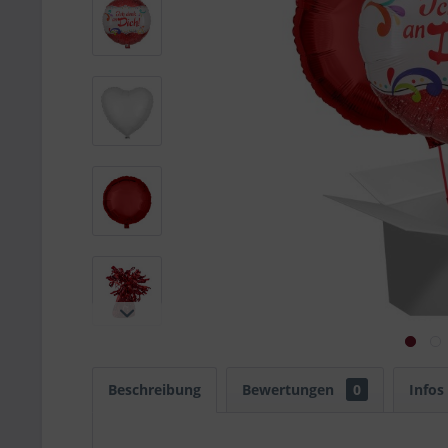
Beschreibung
Bewertungen
0
Infos