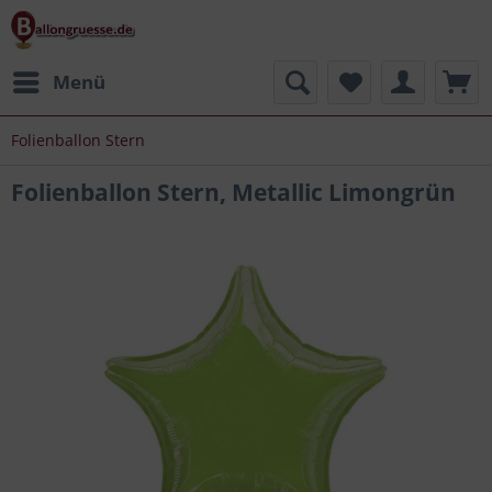
Menü
Folienballon Stern
Folienballon Stern, Metallic Limongrün