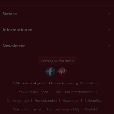
Service
Informationen
Newsletter
Vertrag widerrufen
* Alle Preise inkl. gesetzl. Mehrwertsteuer zzgl.
Versandkosten
Cookie Einstellungen
Liefer- und Versandkosten
Zahlungsarten
Firmenkunden
Newsletter
Ballonpflege
Wie funktioniert's?
Häufige Fragen / FAQ
Kontakt