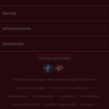
Service
Informationen
Newsletter
Vertrag widerrufen
* Alle Preise inkl. gesetzl. Mehrwertsteuer zzgl.
Versandkosten
Cookie Einstellungen
Liefer- und Versandkosten
Zahlungsarten
Firmenkunden
Newsletter
Ballonpflege
Wie funktioniert's?
Häufige Fragen / FAQ
Kontakt