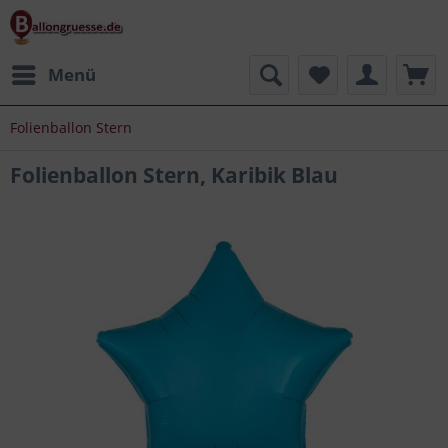
Menü
Folienballon Stern
Folienballon Stern, Karibik Blau