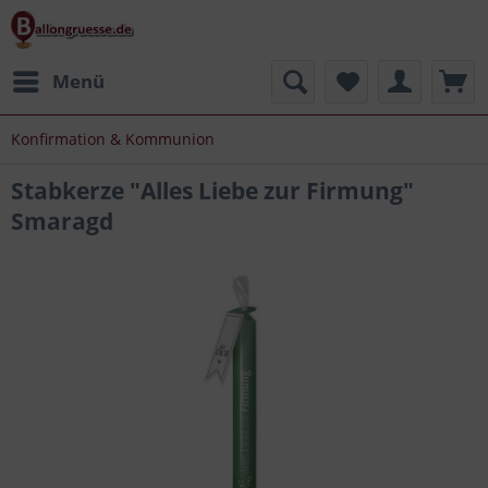
Menü
Konfirmation & Kommunion
Stabkerze "Alles Liebe zur Firmung"
Smaragd