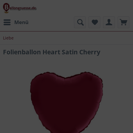
Menü
Liebe
Folienballon Heart Satin Cherry