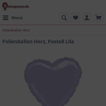
Menü
Folienballon Herz
Folienballon Herz, Pastell Lila