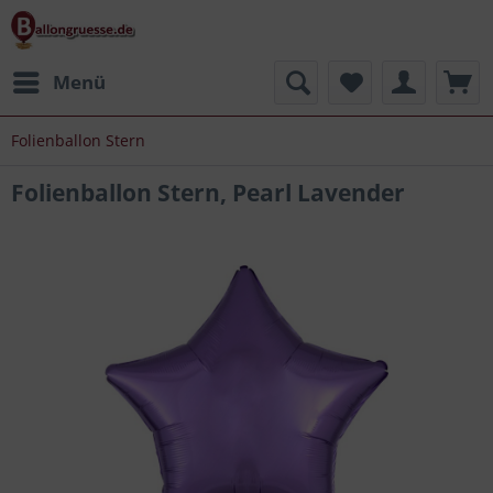
Menü
Folienballon Stern
Folienballon Stern, Pearl Lavender