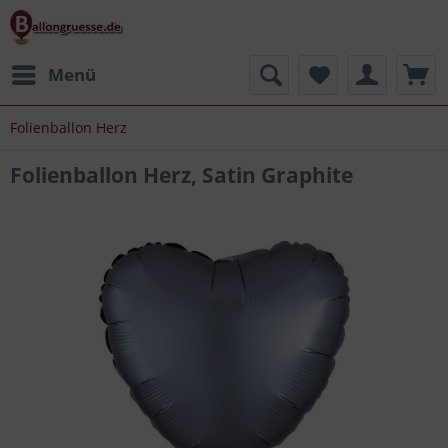
Menü
Folienballon Herz
Folienballon Herz, Satin Graphite