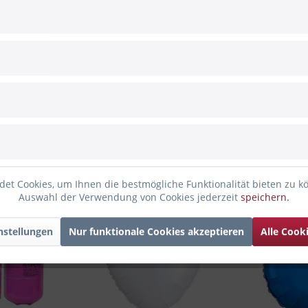
et Cookies, um Ihnen die bestmögliche Funktionalität bieten zu k
nden haben sich ebenfalls angesehen
Auswahl der Verwendung von Cookies jederzeit
speichern.
nstellungen
Nur funktionale Cookies akzeptieren
Alle Cook