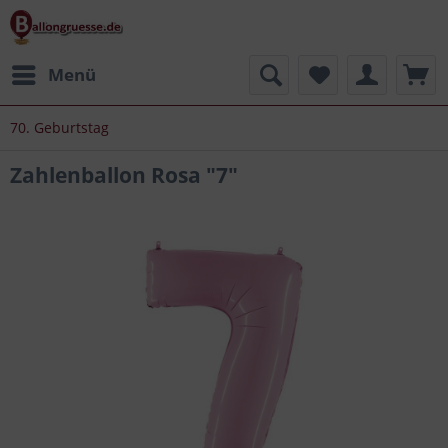
Menü
70. Geburtstag
Zahlenballon Rosa "7"