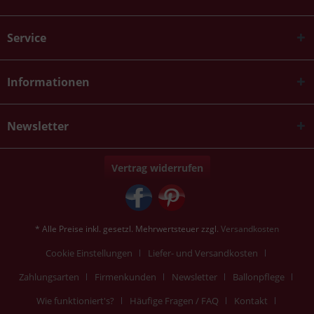
Service
Informationen
Newsletter
Vertrag widerrufen
* Alle Preise inkl. gesetzl. Mehrwertsteuer zzgl.
Versandkosten
Cookie Einstellungen
Liefer- und Versandkosten
Zahlungsarten
Firmenkunden
Newsletter
Ballonpflege
Wie funktioniert's?
Häufige Fragen / FAQ
Kontakt