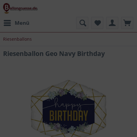
Menü
Riesenballons
Riesenballon Geo Navy Birthday