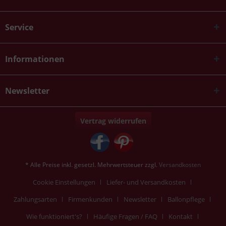
Service
Informationen
Newsletter
Vertrag widerrufen
* Alle Preise inkl. gesetzl. Mehrwertsteuer zzgl.
Versandkosten
Cookie Einstellungen
Liefer- und Versandkosten
Zahlungsarten
Firmenkunden
Newsletter
Ballonpflege
Wie funktioniert's?
Häufige Fragen / FAQ
Kontakt