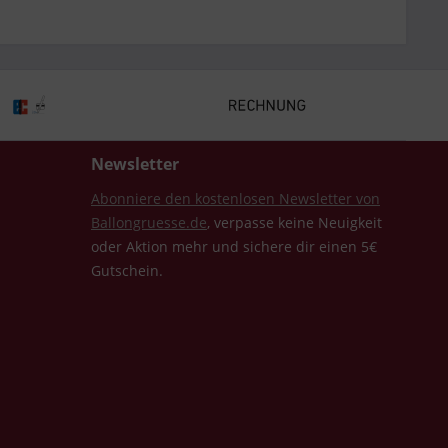
Newsletter
Abonniere den kostenlosen Newsletter von
Ballongruesse.de
, verpasse keine Neuigkeit
oder Aktion mehr und sichere dir einen 5€
Gutschein.