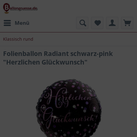
Menü
Klassisch rund
Folienballon Radiant schwarz-pink
"Herzlichen Glückwunsch"