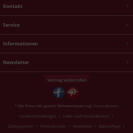
Kontakt
Service
Informationen
Newsletter
Vertrag widerrufen
* Alle Preise inkl. gesetzl. Mehrwertsteuer zzgl.
Versandkosten
Cookie Einstellungen
Liefer- und Versandkosten
Zahlungsarten
Firmenkunden
Newsletter
Ballonpflege