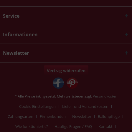
Service
Informationen
Newsletter
Vertrag widerrufen
* Alle Preise inkl. gesetzl. Mehrwertsteuer zzgl.
Versandkosten
Cookie Einstellungen
Liefer- und Versandkosten
Zahlungsarten
Firmenkunden
Newsletter
Ballonpflege
Wie funktioniert's?
Häufige Fragen / FAQ
Kontakt