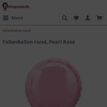
Menü
Folienballon rund
Folienballon rund, Pearl Rosa