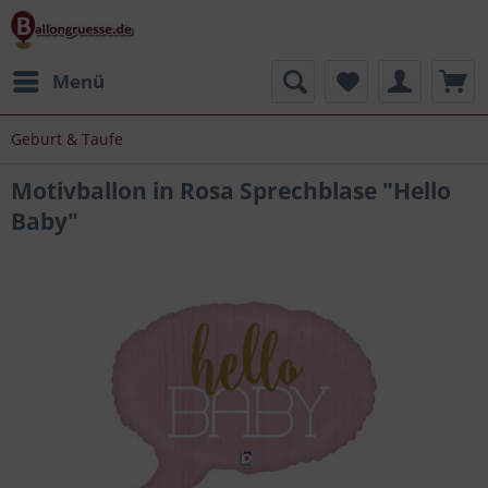
Menü
Geburt & Taufe
Motivballon in Rosa Sprechblase "Hello
Baby"