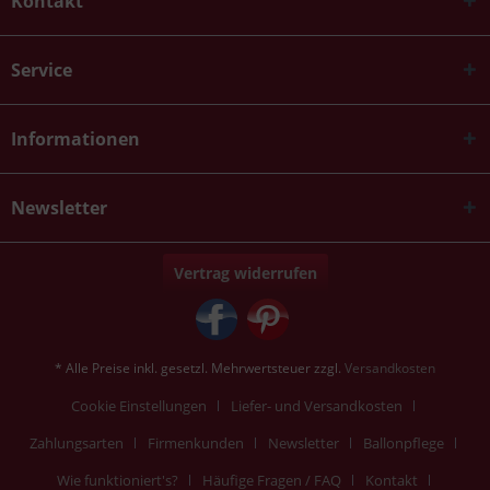
Kontakt
Service
Informationen
Newsletter
Vertrag widerrufen
* Alle Preise inkl. gesetzl. Mehrwertsteuer zzgl.
Versandkosten
Cookie Einstellungen
Liefer- und Versandkosten
Zahlungsarten
Firmenkunden
Newsletter
Ballonpflege
Wie funktioniert's?
Häufige Fragen / FAQ
Kontakt