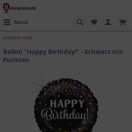
Menü
Klassisch rund
Ballon "Happy Birthday!" - Schwarz mit
Punkten