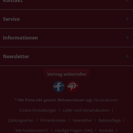
Kontakt
Service
Informationen
Newsletter
Vertrag widerrufen
* Alle Preise inkl. gesetzl. Mehrwertsteuer zzgl.
Versandkosten
Cookie Einstellungen
Liefer- und Versandkosten
Zahlungsarten
Firmenkunden
Newsletter
Ballonpflege
Wie funktioniert's?
Häufige Fragen / FAQ
Kontakt