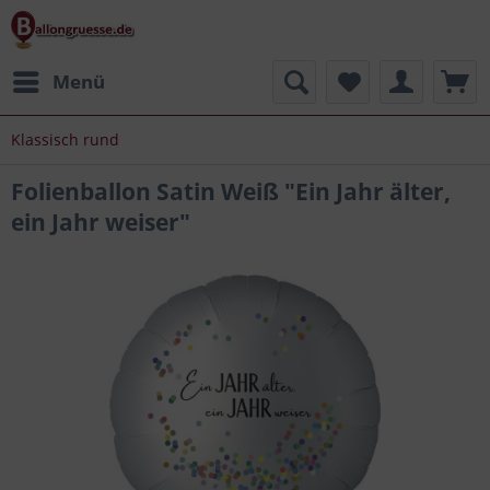
Menü
Klassisch rund
Folienballon Satin Weiß "Ein Jahr älter,
ein Jahr weiser"