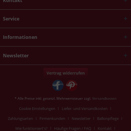
Kontakt
Service
Informationen
Newsletter
Vertrag widerrufen
* Alle Preise inkl. gesetzl. Mehrwertsteuer zzgl.
Versandkosten
Cookie Einstellungen
Liefer- und Versandkosten
Zahlungsarten
Firmenkunden
Newsletter
Ballonpflege
Wie funktioniert's?
Häufige Fragen / FAQ
Kontakt