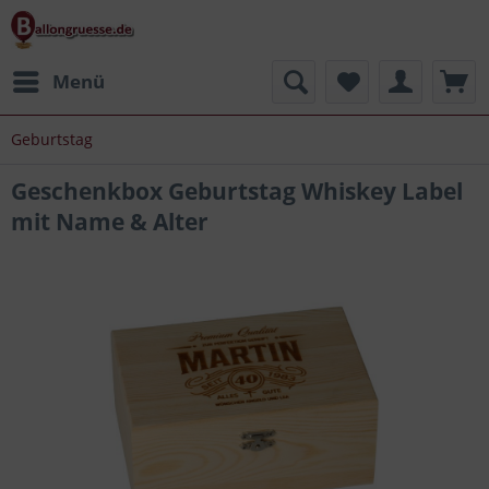
Menü
Geburtstag
Geschenkbox Geburtstag Whiskey Label
mit Name & Alter