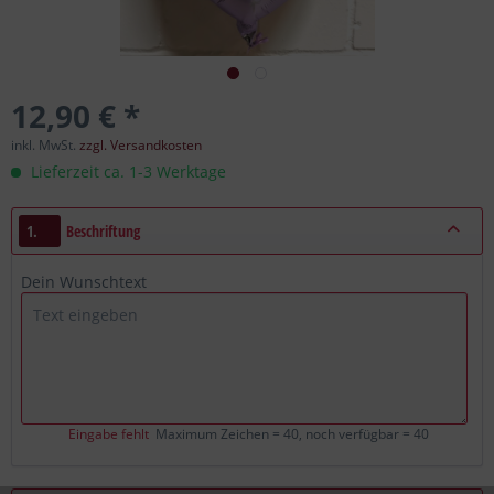
12,90 € *
inkl. MwSt.
zzgl. Versandkosten
Lieferzeit ca. 1-3 Werktage
1.
Beschriftung
Dein Wunschtext
Eingabe fehlt
Maximum Zeichen = 40, noch verfügbar =
40