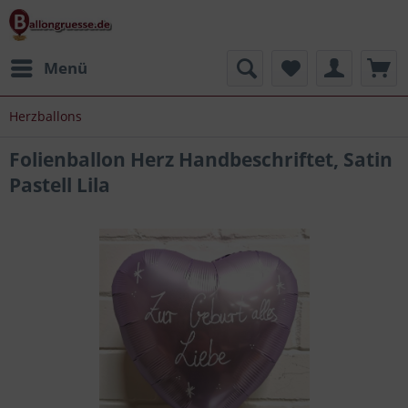
Menü
Herzballons
Folienballon Herz Handbeschriftet, Satin
Pastell Lila