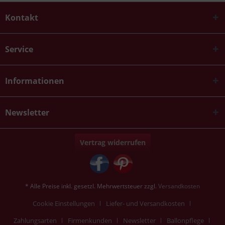
Kontakt
Service
Informationen
Newsletter
Vertrag widerrufen
* Alle Preise inkl. gesetzl. Mehrwertsteuer zzgl.
Versandkosten
Cookie Einstellungen
Liefer- und Versandkosten
Zahlungsarten
Firmenkunden
Newsletter
Ballonpflege