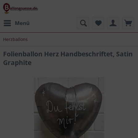
Menü
Herzballons
Folienballon Herz Handbeschriftet, Satin
Graphite