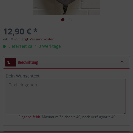
12,90 € *
inkl. MwSt.
zzgl. Versandkosten
Lieferzeit ca. 1-3 Werktage
1.
Beschriftung
Dein Wunschtext
Eingabe fehlt
Maximum Zeichen = 40, noch verfügbar =
40