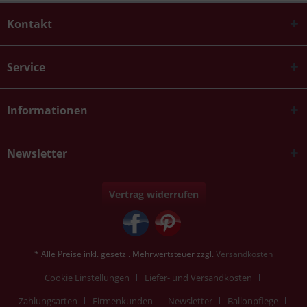
Kontakt
Service
Informationen
Newsletter
Vertrag widerrufen
* Alle Preise inkl. gesetzl. Mehrwertsteuer zzgl.
Versandkosten
Cookie Einstellungen
Liefer- und Versandkosten
Zahlungsarten
Firmenkunden
Newsletter
Ballonpflege