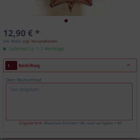
12,90 € *
inkl. MwSt.
zzgl. Versandkosten
Lieferzeit ca. 1-3 Werktage
1.
Beschriftung
Dein Wunschtext
Eingabe fehlt
Maximum Zeichen = 40, noch verfügbar =
40