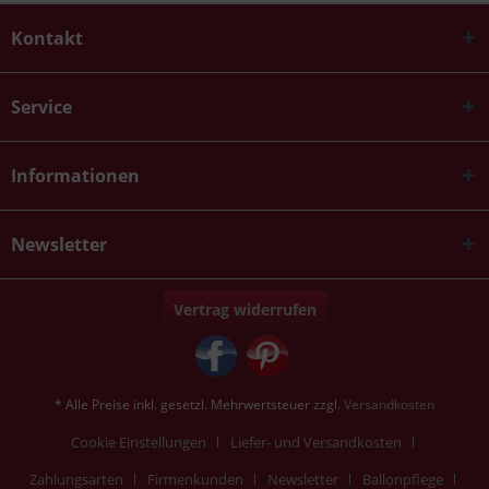
Kontakt
Service
Informationen
Newsletter
Vertrag widerrufen
* Alle Preise inkl. gesetzl. Mehrwertsteuer zzgl.
Versandkosten
Cookie Einstellungen
Liefer- und Versandkosten
Zahlungsarten
Firmenkunden
Newsletter
Ballonpflege