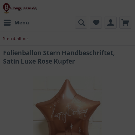
Menü
Sternballons
Folienballon Stern Handbeschriftet,
Satin Luxe Rose Kupfer