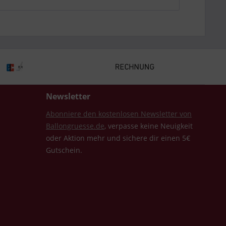
Newsletter
Abonniere den kostenlosen Newsletter von
Ballongruesse.de
, verpasse keine Neuigkeit
oder Aktion mehr und sichere dir einen 5€
Gutschein.