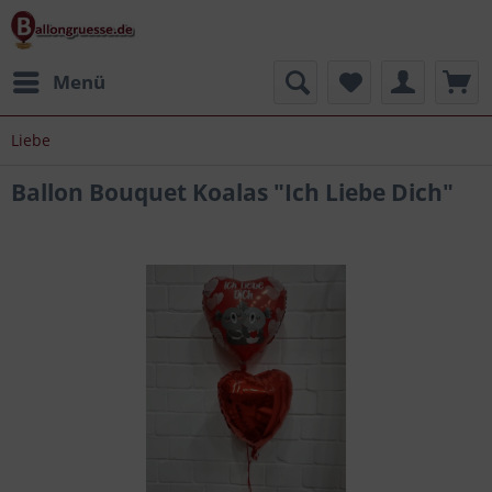
Menü
Liebe
Ballon Bouquet Koalas "Ich Liebe Dich"