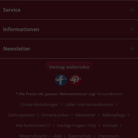
Service
Informationen
Newsletter
Vertrag widerrufen
* Alle Preise inkl. gesetzl. Mehrwertsteuer zzgl.
Versandkosten
Cookie Einstellungen
Liefer- und Versandkosten
Zahlungsarten
Firmenkunden
Newsletter
Ballonpflege
Wie funktioniert's?
Häufige Fragen / FAQ
Kontakt
Widerrufsrecht
AGB
Datenschutz
Impressum