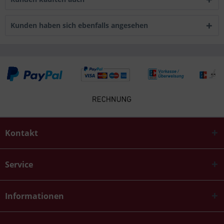
Kunden haben sich ebenfalls angesehen
Kontakt
Service
Informationen