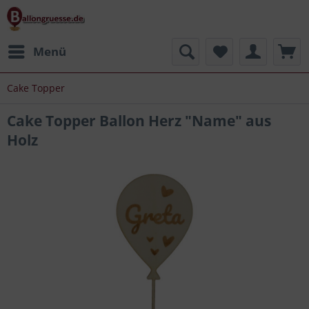
Menü
Cake Topper
Cake Topper Ballon Herz "Name" aus
Holz