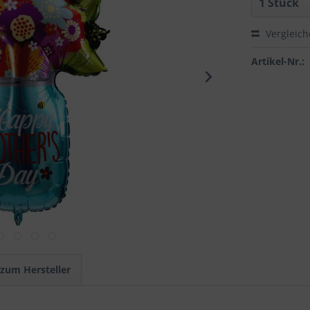
Vergleic
Artikel-Nr.:
 zum Hersteller