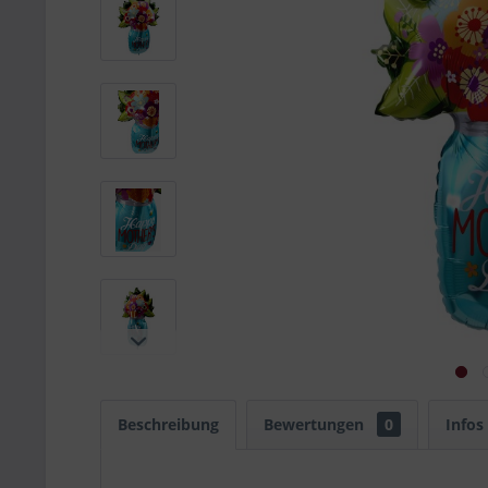
Beschreibung
Bewertungen
0
Infos