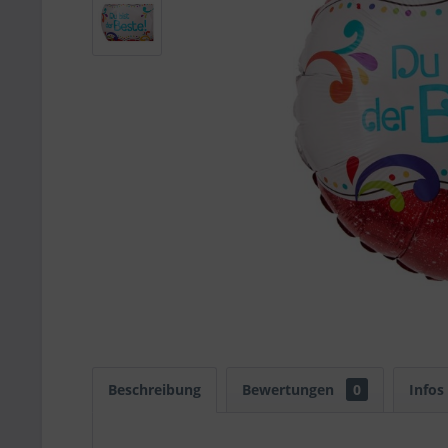
Beschreibung
Bewertungen
0
Infos