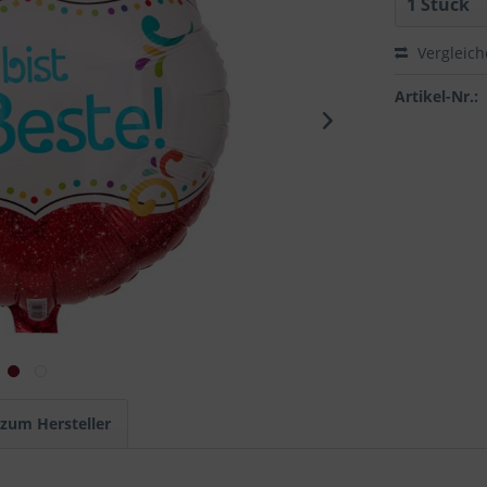
Vergleic
Artikel-Nr.:
 zum Hersteller