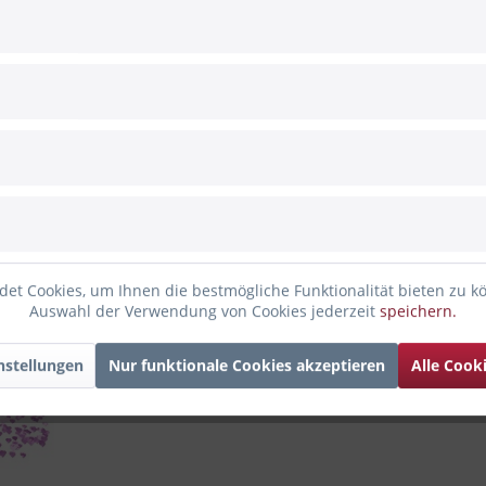
et Cookies, um Ihnen die bestmögliche Funktionalität bieten zu k
Auswahl der Verwendung von Cookies jederzeit
speichern.
nstellungen
Nur funktionale Cookies akzeptieren
Alle Cook