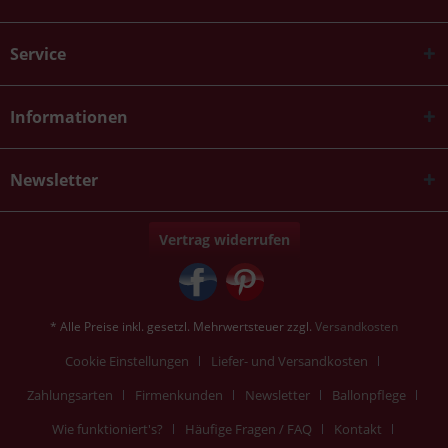
Service
Informationen
Newsletter
Vertrag widerrufen
* Alle Preise inkl. gesetzl. Mehrwertsteuer zzgl.
Versandkosten
Cookie Einstellungen
Liefer- und Versandkosten
Zahlungsarten
Firmenkunden
Newsletter
Ballonpflege
Wie funktioniert's?
Häufige Fragen / FAQ
Kontakt