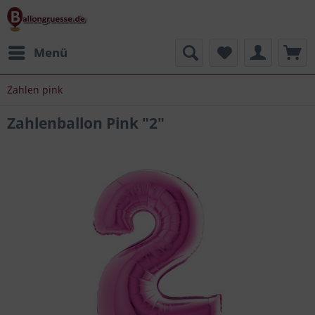
Menü
Zahlen pink
Zahlenballon Pink "2"