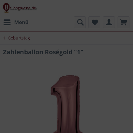
Menü
1. Geburtstag
Zahlenballon Roségold "1"