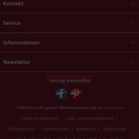
Kontakt
Service
Informationen
Newsletter
Vertrag widerrufen
* Alle Preise inkl. gesetzl. Mehrwertsteuer zzgl.
Versandkosten
Cookie Einstellungen
Liefer- und Versandkosten
Zahlungsarten
Firmenkunden
Newsletter
Ballonpflege