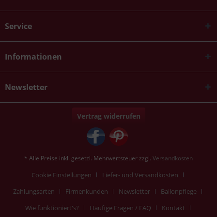
Service
Informationen
Newsletter
Vertrag widerrufen
* Alle Preise inkl. gesetzl. Mehrwertsteuer zzgl.
Versandkosten
Cookie Einstellungen
Liefer- und Versandkosten
Zahlungsarten
Firmenkunden
Newsletter
Ballonpflege
Wie funktioniert's?
Häufige Fragen / FAQ
Kontakt