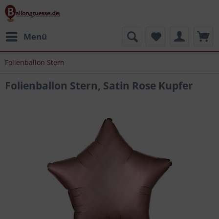
Menü
Folienballon Stern
Folienballon Stern, Satin Rose Kupfer