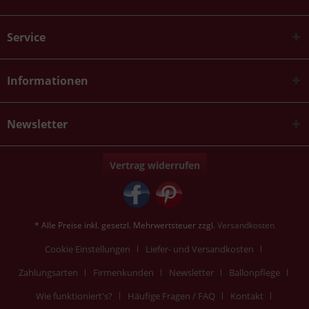
Service
Informationen
Newsletter
Vertrag widerrufen
* Alle Preise inkl. gesetzl. Mehrwertsteuer zzgl.
Versandkosten
Cookie Einstellungen
Liefer- und Versandkosten
Zahlungsarten
Firmenkunden
Newsletter
Ballonpflege
Wie funktioniert's?
Häufige Fragen / FAQ
Kontakt