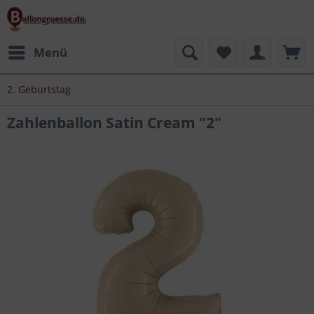
Menü
2. Geburtstag
Zahlenballon Satin Cream "2"