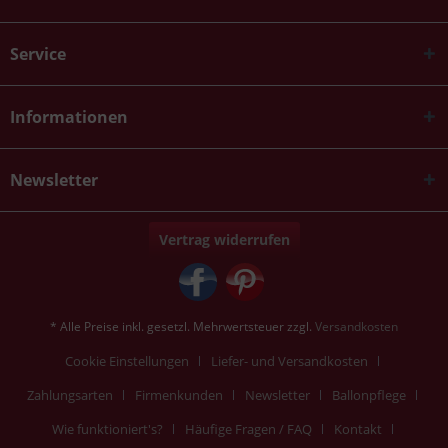
Service
Informationen
Newsletter
Vertrag widerrufen
* Alle Preise inkl. gesetzl. Mehrwertsteuer zzgl.
Versandkosten
Cookie Einstellungen
Liefer- und Versandkosten
Zahlungsarten
Firmenkunden
Newsletter
Ballonpflege
Wie funktioniert's?
Häufige Fragen / FAQ
Kontakt