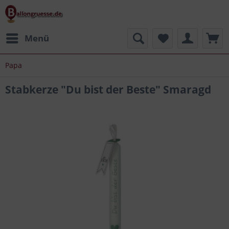
Menü
Papa
Stabkerze "Du bist der Beste" Smaragd