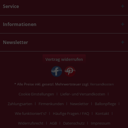
Service
Informationen
Newsletter
Vertrag widerrufen
* Alle Preise inkl. gesetzl. Mehrwertsteuer zzgl.
Versandkosten
Cookie Einstellungen
Liefer- und Versandkosten
Zahlungsarten
Firmenkunden
Newsletter
Ballonpflege
Wie funktioniert's?
Häufige Fragen / FAQ
Kontakt
Widerrufsrecht
AGB
Datenschutz
Impressum