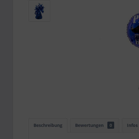
Beschreibung
Bewertungen
0
Infos