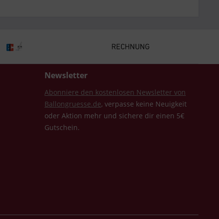
Newsletter
Abonniere den kostenlosen Newsletter von
Ballongruesse.de
, verpasse keine Neuigkeit
oder Aktion mehr und sichere dir einen 5€
Gutschein.