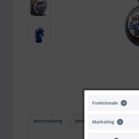
Funktionale
Beschreibung
Bewertungen
0
Infos
Marketing