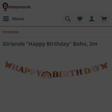
Menü
Partydeko
Girlande "Happy Birthday" Boho, 2m