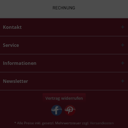
Kontakt
Service
Informationen
Newsletter
Vertrag widerrufen
* Alle Preise inkl. gesetzl. Mehrwertsteuer zzgl.
Versandkosten