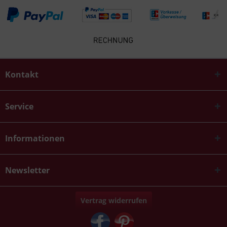
Kontakt
Service
Informationen
Newsletter
Vertrag widerrufen