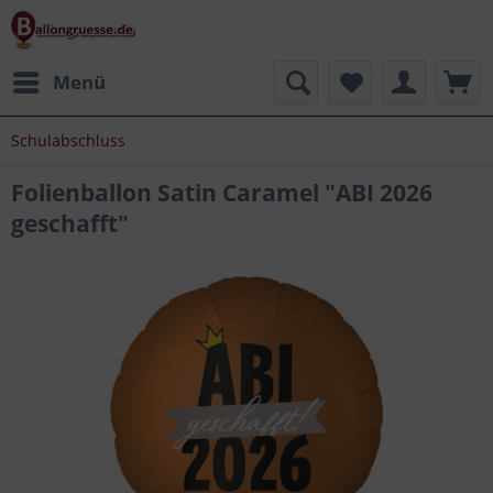
Menü
Schulabschluss
Folienballon Satin Caramel "ABI 2026
geschafft"